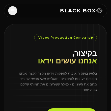
Skip to main conten
BLACK BOX
Video Production Company
בקיצור,
אנחנו עושים וידאו
בלאק בוקס היא בית להפקות וידאו מקצה לקצה. אנחנו
הופכים רעיונות לסיפורים ויזואליים שאי אפשר להוריד
מהם את העיניים - כאלה שמרימים את המותג שלכם
גבוה יותר