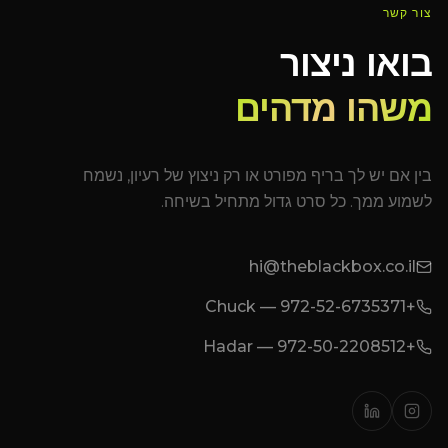
צור קשר
בואו ניצור
משהו מדהים
בין אם יש לך בריף מפורט או רק ניצוץ של רעיון, נשמח
לשמוע ממך. כל סרט גדול מתחיל בשיחה.
hi@theblackbox.co.il
+972-52-6735371 — Chuck
+972-50-2208512 — Hadar