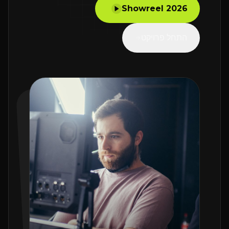
2026 Showreel
התחל פרויקט