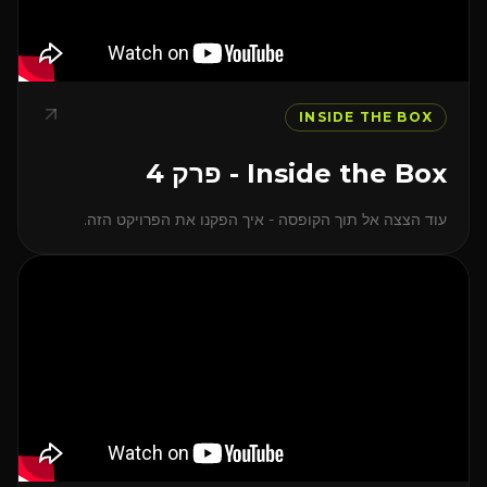
INSIDE THE BOX
Inside the Box - פרק 4
עוד הצצה אל תוך הקופסה - איך הפקנו את הפרויקט הזה.