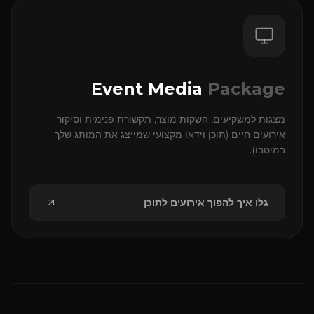
Event Media
Package
מצגות למשקיעים, השקות מוצר, תקשורת פנימית וסיקור
אירועים חיים (תוכן וידאו מקצועי שמייצג את המותג שלך
במיטבו).
גלו איך להפוך אירועים לתוכן