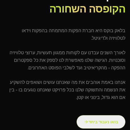
הקופסה השחורה
בלאק בוקס היא חברת הפקות המתמחה בהפקות וידאו
לטלוויזיה ולדיגיטל.
לאורך השנים עבדנו עם לקוחות ממגוון תעשיות, ערוצי טלוויזיה
וסוכנויות. הגישה שלנו מאפשרת לנו לספק את כל ספקטרום
ההפקה - מהקריאיטיב ועד לשלבי הפוסט האחרונים.
אנחנו באמת אוהבים את מה שאנחנו עושים ושואפים להשקיע
את הנשמה והתשוקה שלנו בכל פרויקט שאנחנו נוגעים בו - בין
אם הוא גדול, בינוני או קטן.
בואו נעבוד ביחד