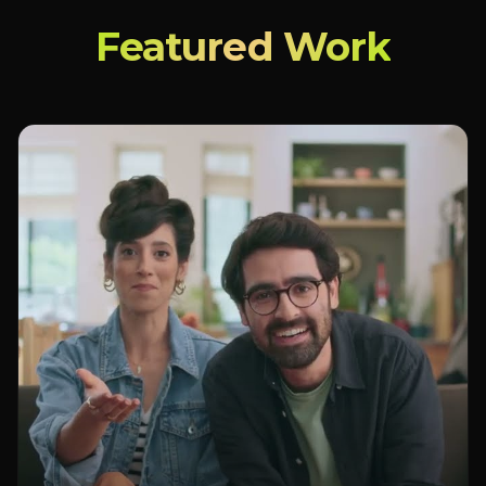
Featured Work