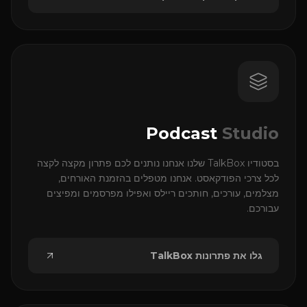
Podcast
Studio
בסטודיו TalkBox שלנו אנחנו נותנים לכם פתרון מקצה לקצה
לכל צרכי הפודקאסט. אנחנו מטפלים בהזמנת האורחים,
מצלמים, עורכים, חותכים ריילס ואפילו מפרסמים ומפיצים
עבורכם.
גלו את פתרונות TalkBox