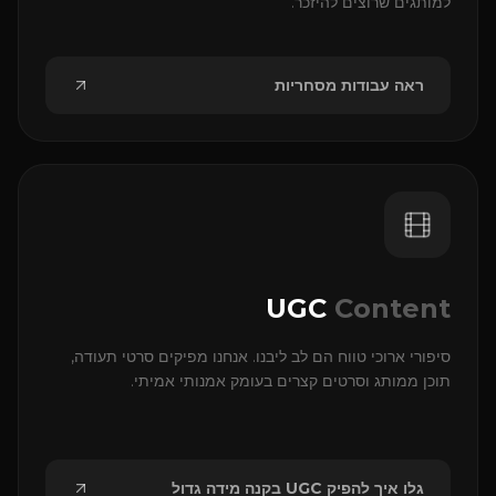
למותגים שרוצים להיזכר.
ראה עבודות מסחריות
UGC
Content
סיפורי ארוכי טווח הם לב ליבנו. אנחנו מפיקים סרטי תעודה,
תוכן ממותג וסרטים קצרים בעומק אמנותי אמיתי.
גלו איך להפיק UGC בקנה מידה גדול