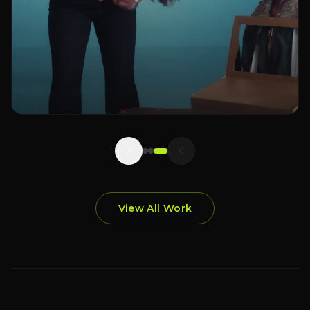
View All Work